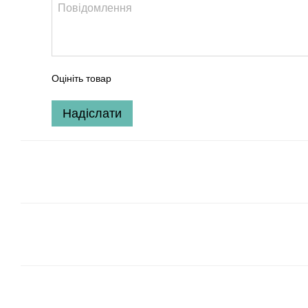
Оцініть товар
Надіслати