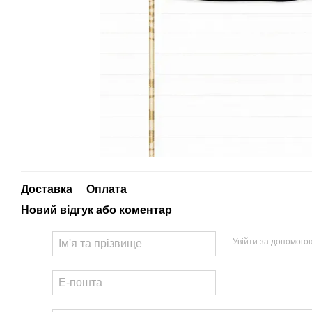
Доставка
Оплата
Новий відгук або коментар
Увійти за допомого