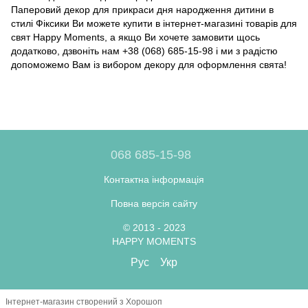
Паперовий декор для прикраси дня народження дитини в
стилі Фіксики Ви можете купити в інтернет-магазині товарів для
свят Happy Moments, а якщо Ви хочете замовити щось
додатково, дзвоніть нам +38 (068) 685-15-98 і ми з радістю
допоможемо Вам із вибором декору для оформлення свята!
068 685-15-98
Контактна інформація
Повна версія сайту
© 2013 - 2023
HAPPY MOMENTS
Рус
Укр
Інтернет-магазин створений з Хорошоп