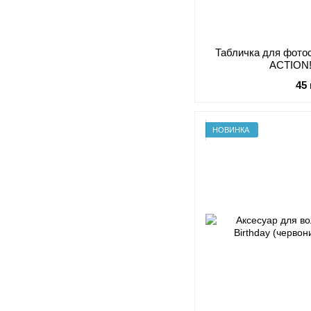
Табличка для фотосе
ACTION!
45
НОВИНКА