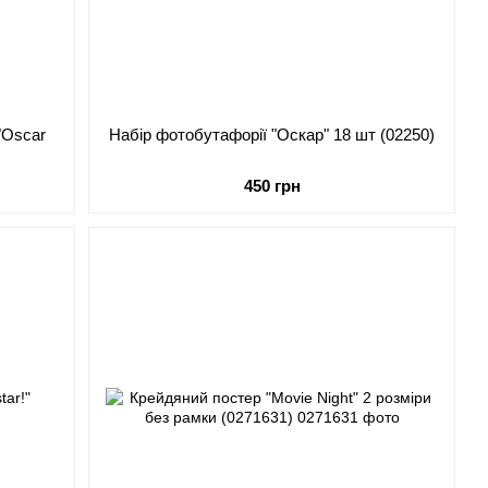
"Oscar
Набір фотобутафорії "Оскар" 18 шт (02250)
450 грн