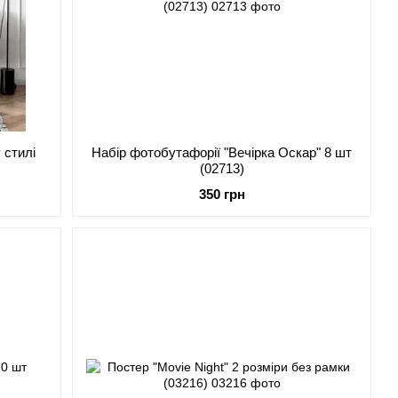
 стилі
Набір фотобутафорії "Вечірка Оскар" 8 шт
(02713)
350 грн