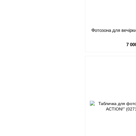
Фотозона для вечірки
7 00