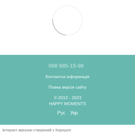
068 685-15-98
Контактна інформація
Повна версія сайту
© 2013 - 2023
HAPPY MOMENTS
Рус
Укр
Інтернет-магазин створений з Хорошоп