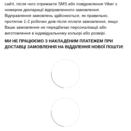
сайті, після чого отримаєте SMS або повідомлення Viber з
номером декларації відправленного замовлення.
Відправлення замовлень здійснюється, як правильно,
протягом 1-2 робочих днів після оплати замовлення, якщо
Ваше замовлення не передбачає персоналізації або
виготовлення в індивідуальному кольорі або розмірі.
МИ НЕ ПРАЦЮЄМО З НАКЛАДЕНИМ ПЛАТЕЖЕМ ПРИ
ДОСТАВЦІ ЗАМОВЛЕННЯ НА ВІДДІЛЕННЯ НОВОЇ ПОШТИ!