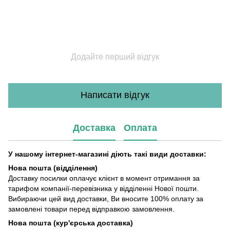
Додайте перший відгук
Написати відгук
Доставка
Оплата
У нашому інтернет-магазині діють такі види доставки:
Нова пошта (відділення)
Доставку посилки оплачує клієнт в момент отримання за
тарифом компанії-перевізника у відділенні Нової пошти.
Вибираючи цей вид доставки, Ви вносите 100% оплату за
замовлені товари перед відправкою замовлення.
Нова пошта (кур'єрська доставка)