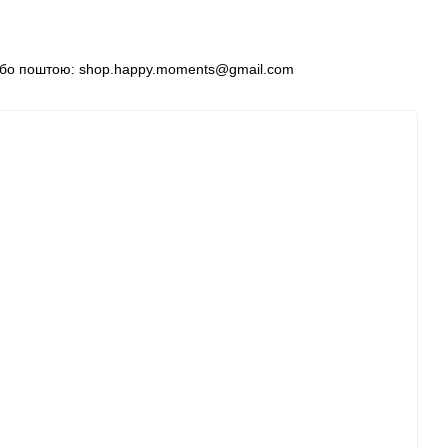
8 або поштою: shop.happy.moments@gmail.com