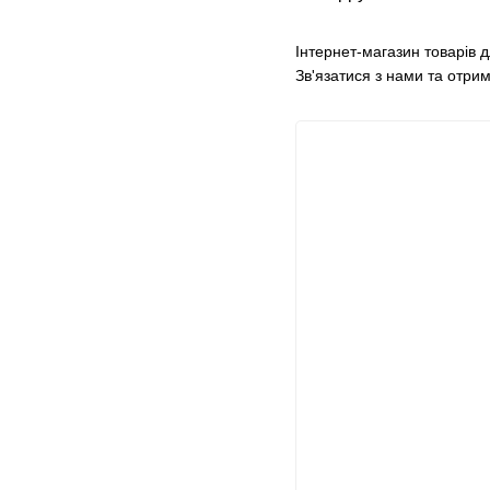
Інтернет-магазин товарів д
Зв'язатися з нами та отр