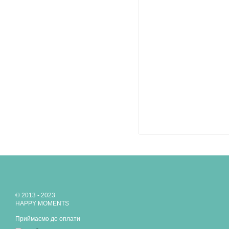
© 2013 - 2023
HAPPY MOMENTS
Приймаємо до оплати