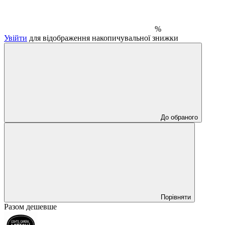
%
Увійти
для відображення накопичувальної знижки
До обраного
Порівняти
Разом дешевше