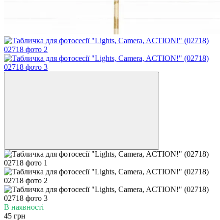
В наявності
45 грн