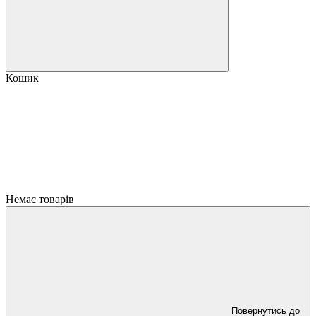
Кошик
Немає товарів
Повернутись до