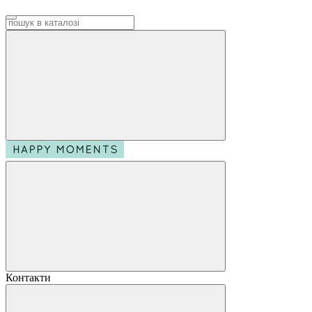
Контакти