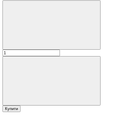
Купити