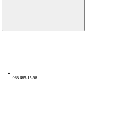
068 685-15-98