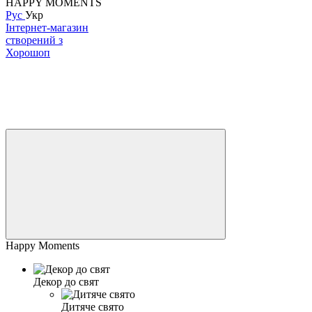
HAPPY MOMENTS
Рус
Укр
Інтернет-магазин
створений з
Хорошоп
Happy Moments
Декор до свят
Дитяче свято