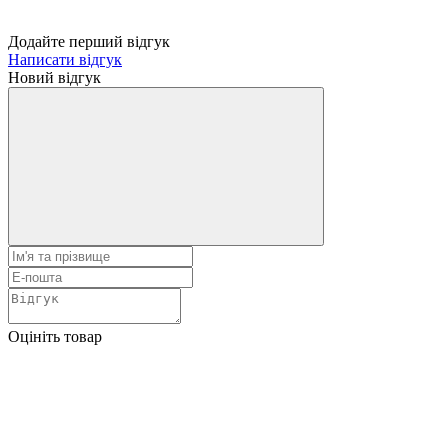
Додайте перший відгук
Написати відгук
Новий відгук
Оцініть товар