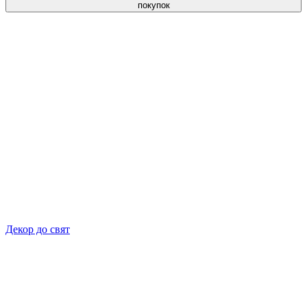
покупок
Декор до свят