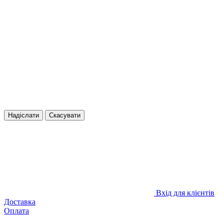
Надіслати
Скасувати
Вхід для клієнтів
Доставка
Оплата