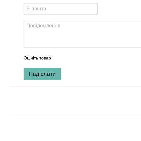
Оцініть товар
Надіслати