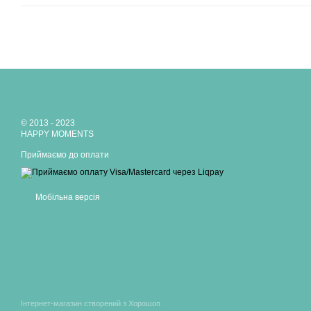
© 2013 - 2023
HAPPY MOMENTS
Приймаємо до оплати
Мобільна версія
Інтернет-магазин створений з Хорошоп