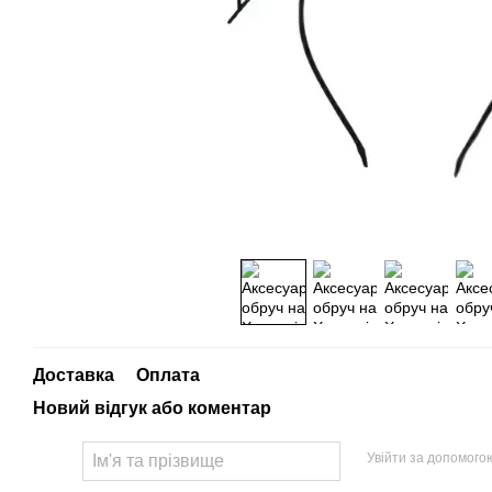
Доставка
Оплата
Новий відгук або коментар
Увійти за допомого