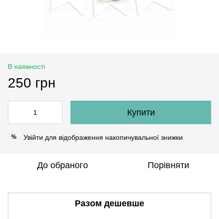
В наявності
250 грн
Купити
Увійти
для відображення накопичувальної знижки
%
До обраного
Порівняти
Разом дешевше