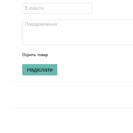
Оцініть товар
Надіслати