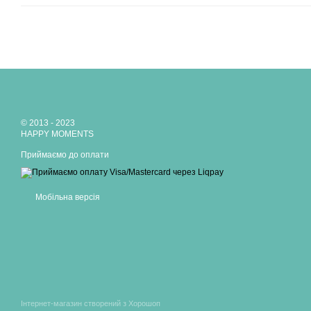
© 2013 - 2023
HAPPY MOMENTS
Приймаємо до оплати
Мобільна версія
Інтернет-магазин створений з Хорошоп