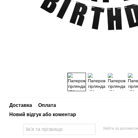
Доставка
Оплата
Новий відгук або коментар
Увійти за допомого