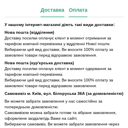
Доставка
Оплата
У нашому інтернет-магазині діють такі види доставки:
Нова пошта (відділення)
Доставку посилки оплачує клієнт в момент отримання за
тарифом компанії-перевізника у відділенні Нової пошти.
Вибираючи цей вид доставки, Ви вносите 100% оплату за
замовлені товари перед відправкою замовлення.
Нова пошта (кур'єрська доставка)
Доставку посилки оплачує клієнт в момент одержання за
тарифом компанії-перевізника.
Вибираючи цей вид доставки, Ви вносите 100% оплату за
замовлені товари перед відправкою замовлення.
Самовивіз м. Київ, вул. Білоруська 36А (за домовленістю)
Ви можете забрати замовлення у нас самостійно за
попередньою домовленістю.
Самовивізом можна забрати готове та зібране замовлення,
оформлене заздалегідь Вами на сайті.
Вибираючи самовивіз, Ви можете забрати замовлення через