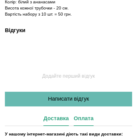
Колір: білий з ананасами
Висота кожної трубочки - 20 см.
Вартість набору з 10 шт. = 50 грн.
Відгуки
Додайте перший відгук
Написати відгук
Доставка
Оплата
У нашому інтернет-магазині діють такі види доставки: