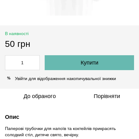
В наявності
50 грн
Купити
Увійти
для відображення накопичувальної знижки
%
До обраного
Порівняти
Опис
Паперові трубочки для напоїв та коктейлів прикрасять
солодкий стіл, дитяче свято, вечірку.