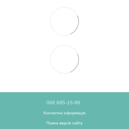
068 685-15-98
Контактна інформація
Повна версія сайту