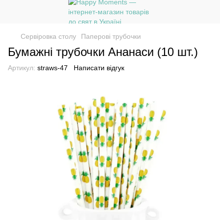
Сервіровка столу
Паперові трубочки
Бумажні трубочки Ананаси (10 шт.)
Артикул:
straws-47
Написати відгук