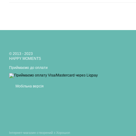
© 2013 - 2023
HAPPY MOMENTS
Приймаємо до оплати
Мобільна версія
Інтернет-магазин створений з Хорошоп