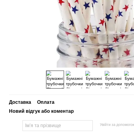
Доставка
Оплата
Новий відгук або коментар
Увійти за допомого