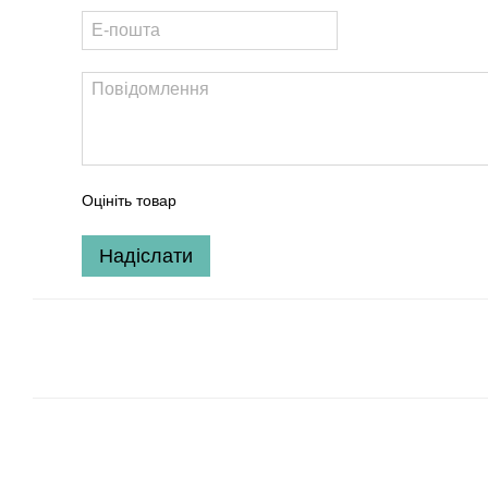
Оцініть товар
Надіслати