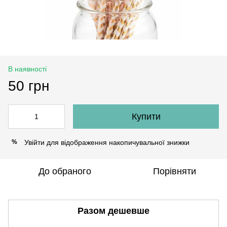
В наявності
50 грн
Купити
Увійти
для відображення накопичувальної знижки
%
До обраного
Порівняти
Разом дешевше