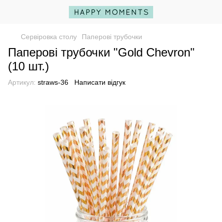
Сервіровка столу
Паперові трубочки
Паперові трубочки "Gold Chevron"
(10 шт.)
Артикул:
straws-36
Написати відгук