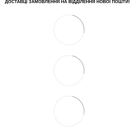
ДОСТАВЦІ ЗАМОВЛЕННЯ НА ВІДДІЛЕННЯ НОВОЇ ПОШТИ!