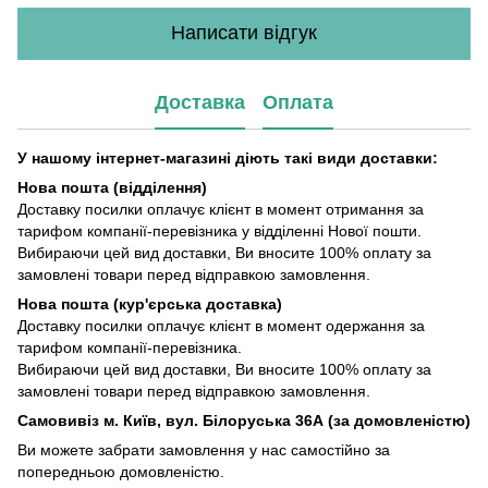
Написати відгук
Доставка
Оплата
У нашому інтернет-магазині діють такі види доставки:
Нова пошта (відділення)
Доставку посилки оплачує клієнт в момент отримання за
тарифом компанії-перевізника у відділенні Нової пошти.
Вибираючи цей вид доставки, Ви вносите 100% оплату за
замовлені товари перед відправкою замовлення.
Нова пошта (кур'єрська доставка)
Доставку посилки оплачує клієнт в момент одержання за
тарифом компанії-перевізника.
Вибираючи цей вид доставки, Ви вносите 100% оплату за
замовлені товари перед відправкою замовлення.
Самовивіз м. Київ, вул. Білоруська 36А (за домовленістю)
Ви можете забрати замовлення у нас самостійно за
попередньою домовленістю.