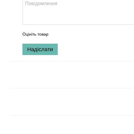
Оцініть товар
Надіслати