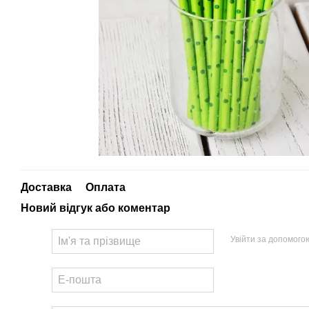
Доставка
Оплата
Новий відгук або коментар
Увійти за допомого