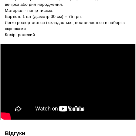
вечірки або дня народження.
Матеріал - папір тишью.
Вартість 1 шт (діаметр 30 см) = 75 грн.
Легко розгортається і складається, поставляється в наборі з
скрепками.
Колір: рожевий
Відгуки