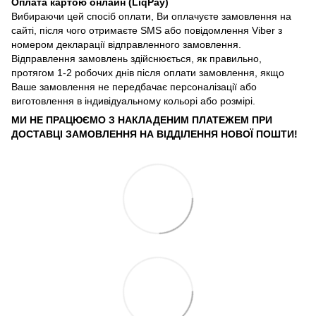
Оплата картою онлайн (LiqPay)
Вибираючи цей спосіб оплати, Ви оплачуєте замовлення на
сайті, після чого отримаєте SMS або повідомлення Viber з
номером декларації відправленного замовлення.
Відправлення замовлень здійснюється, як правильно,
протягом 1-2 робочих днів після оплати замовлення, якщо
Ваше замовлення не передбачає персоналізації або
виготовлення в індивідуальному кольорі або розмірі.
МИ НЕ ПРАЦЮЄМО З НАКЛАДЕНИМ ПЛАТЕЖЕМ ПРИ
ДОСТАВЦІ ЗАМОВЛЕННЯ НА ВІДДІЛЕННЯ НОВОЇ ПОШТИ!