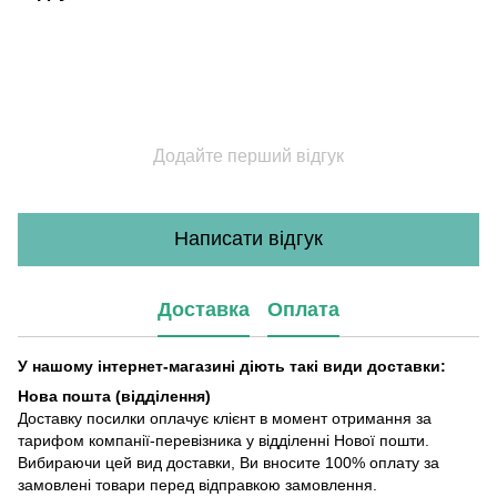
Додайте перший відгук
Написати відгук
Доставка
Оплата
У нашому інтернет-магазині діють такі види доставки:
Нова пошта (відділення)
Доставку посилки оплачує клієнт в момент отримання за
тарифом компанії-перевізника у відділенні Нової пошти.
Вибираючи цей вид доставки, Ви вносите 100% оплату за
замовлені товари перед відправкою замовлення.