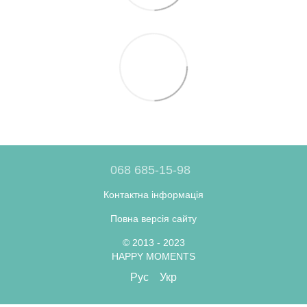
068 685-15-98
Контактна інформація
Повна версія сайту
© 2013 - 2023
HAPPY MOMENTS
Рус
Укр