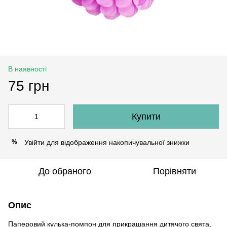
В наявності
75 грн
Купити
Увійти
для відображення накопичувальної знижки
%
До обраного
Порівняти
Опис
Паперовий кулька-помпон для прикрашання дитячого свята,