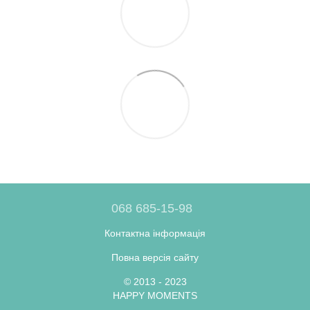
068 685-15-98
Контактна інформація
Повна версія сайту
© 2013 - 2023
HAPPY MOMENTS