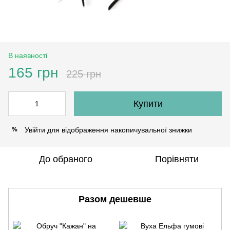
В наявності
165 грн
225 грн
Купити
Увійти
для відображення накопичувальної знижки
%
До обраного
Порівняти
Разом дешевше