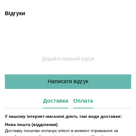
Відгуки
Додайте перший відгук
Написати відгук
Доставка
Оплата
У нашому інтернет-магазині діють такі види доставки:
Нова пошта (відділення)
Доставку посилки оплачує клієнт в момент отримання за