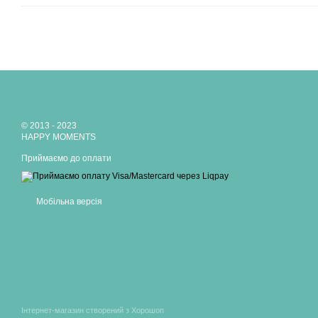
© 2013 - 2023
HAPPY MOMENTS
Приймаємо до оплати
Мобільна версія
Інтернет-магазин створений з Хорошоп