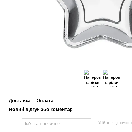
Доставка
Оплата
Новий відгук або коментар
Увійти за допомого