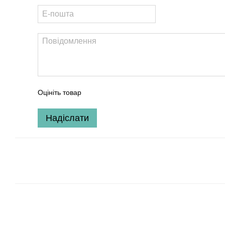
Оцініть товар
Надіслати