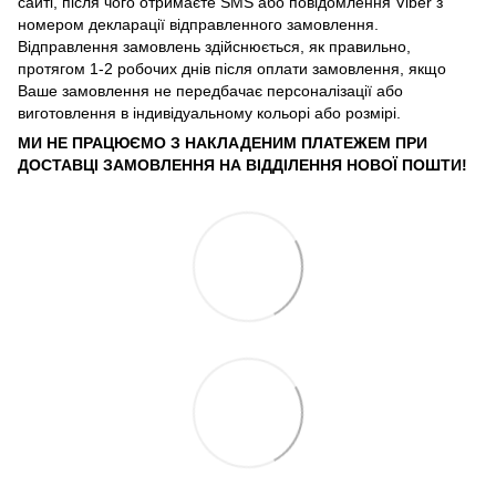
сайті, після чого отримаєте SMS або повідомлення Viber з
номером декларації відправленного замовлення.
Відправлення замовлень здійснюється, як правильно,
протягом 1-2 робочих днів після оплати замовлення, якщо
Ваше замовлення не передбачає персоналізації або
виготовлення в індивідуальному кольорі або розмірі.
МИ НЕ ПРАЦЮЄМО З НАКЛАДЕНИМ ПЛАТЕЖЕМ ПРИ
ДОСТАВЦІ ЗАМОВЛЕННЯ НА ВІДДІЛЕННЯ НОВОЇ ПОШТИ!