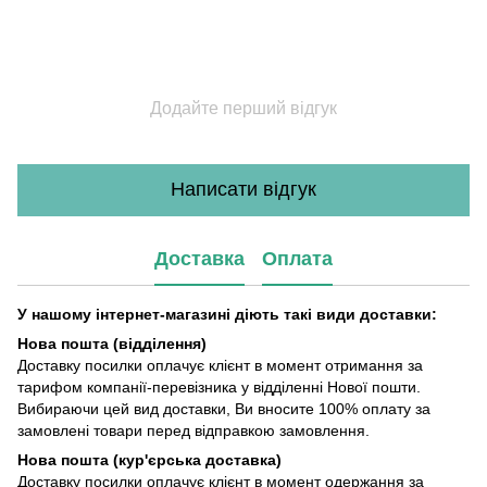
Додайте перший відгук
Написати відгук
Доставка
Оплата
У нашому інтернет-магазині діють такі види доставки:
Нова пошта (відділення)
Доставку посилки оплачує клієнт в момент отримання за
тарифом компанії-перевізника у відділенні Нової пошти.
Вибираючи цей вид доставки, Ви вносите 100% оплату за
замовлені товари перед відправкою замовлення.
Нова пошта (кур'єрська доставка)
Доставку посилки оплачує клієнт в момент одержання за