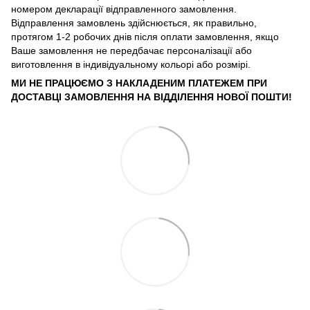
номером декларації відправленного замовлення.
Відправлення замовлень здійснюється, як правильно,
протягом 1-2 робочих днів після оплати замовлення, якщо
Ваше замовлення не передбачає персоналізації або
виготовлення в індивідуальному кольорі або розмірі.
МИ НЕ ПРАЦЮЄМО З НАКЛАДЕНИМ ПЛАТЕЖЕМ ПРИ
ДОСТАВЦІ ЗАМОВЛЕННЯ НА ВІДДІЛЕННЯ НОВОЇ ПОШТИ!