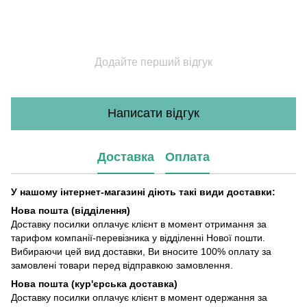
Додайте перший відгук
Написати відгук
Доставка
Оплата
У нашому інтернет-магазині діють такі види доставки:
Нова пошта (відділення)
Доставку посилки оплачує клієнт в момент отримання за
тарифом компанії-перевізника у відділенні Нової пошти.
Вибираючи цей вид доставки, Ви вносите 100% оплату за
замовлені товари перед відправкою замовлення.
Нова пошта (кур'єрська доставка)
Доставку посилки оплачує клієнт в момент одержання за