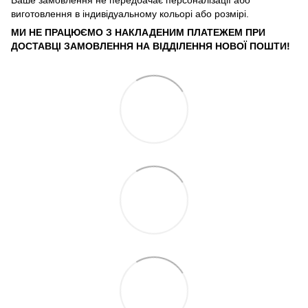
виготовлення в індивідуальному кольорі або розмірі.
МИ НЕ ПРАЦЮЄМО З НАКЛАДЕНИМ ПЛАТЕЖЕМ ПРИ
ДОСТАВЦІ ЗАМОВЛЕННЯ НА ВІДДІЛЕННЯ НОВОЇ ПОШТИ!