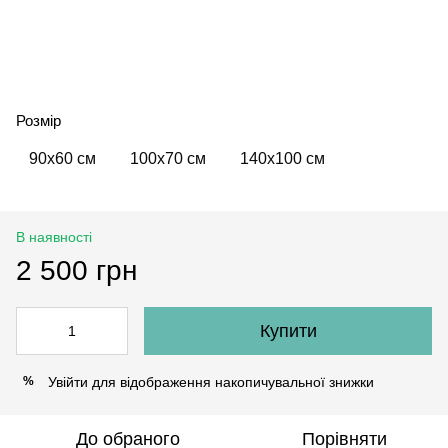
Розмір
90х60 см
100х70 см
140х100 см
В наявності
2 500 грн
Купити
Увійти
для відображення накопичувальної знижки
%
До обраного
Порівняти