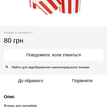
Немає в наявності
80 грн
Повідомити, коли з'явиться
Увійти
для відображення накопичувальної знижки
%
До обраного
Порівняти
Опис
Форми для капкейків.