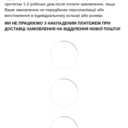
протягом 1-2 робочих днів після оплати замовлення, якщо
Ваше замовлення не передбачає персоналізації або
виготовлення в індивідуальному кольорі або розмірі.
МИ НЕ ПРАЦЮЄМО З НАКЛАДЕНИМ ПЛАТЕЖЕМ ПРИ
ДОСТАВЦІ ЗАМОВЛЕННЯ НА ВІДДІЛЕННЯ НОВОЇ ПОШТИ!