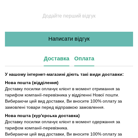
Додайте перший відгук
Написати відгук
Доставка
Оплата
У нашому інтернет-магазині діють такі види доставки:
Нова пошта (відділення)
Доставку посилки оплачує клієнт в момент отримання за
тарифом компанії-перевізника у відділенні Нової пошти.
Вибираючи цей вид доставки, Ви вносите 100% оплату за
замовлені товари перед відправкою замовлення.
Нова пошта (кур'єрська доставка)
Доставку посилки оплачує клієнт в момент одержання за
тарифом компанії-перевізника.
Вибираючи цей вид доставки, Ви вносите 100% оплату за