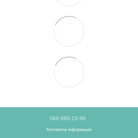
068 685-15-98
Контактна інформація