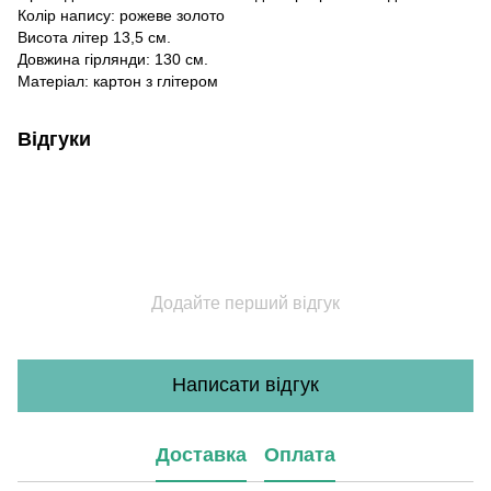
Колір напису: рожеве золото
Висота літер 13,5 см.
Довжина гірлянди: 130 см.
Матеріал: картон з глітером
Відгуки
Додайте перший відгук
Написати відгук
Доставка
Оплата