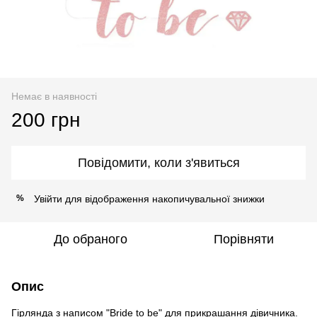
Немає в наявності
200 грн
Повідомити, коли з'явиться
Увійти
для відображення накопичувальної знижки
%
До обраного
Порівняти
Опис
Гірлянда з написом "Bride to be" для прикрашання дівичника.