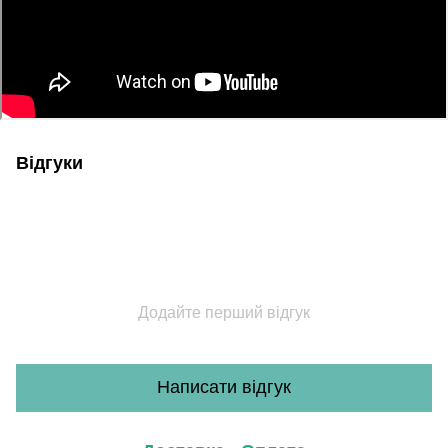
Відгуки
Додайте перший відгук
Написати відгук