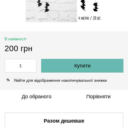
В наявності
200 грн
Купити
Увійти
для відображення накопичувальної знижки
%
До обраного
Порівняти
Разом дешевше