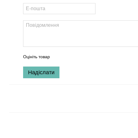
Оцініть товар
Надіслати