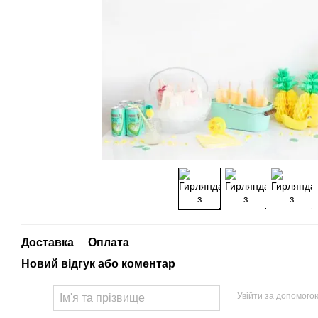
Доставка
Оплата
Новий відгук або коментар
Увійти за допомого