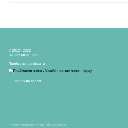
© 2013 - 2023
HAPPY MOMENTS
Приймаємо до оплати
Мобільна версія
Інтернет-магазин створений з Хорошоп