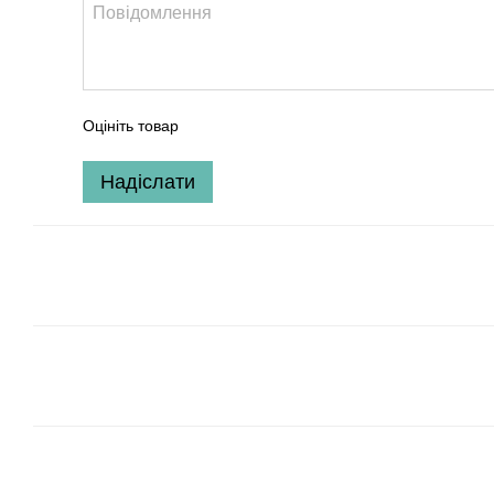
Оцініть товар
Надіслати