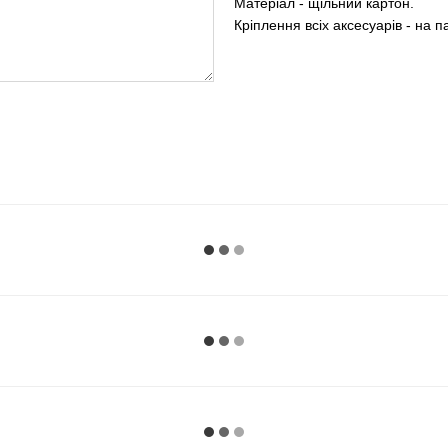
Матеріал - щільний картон.
Кріплення всіх аксесуарів - на п