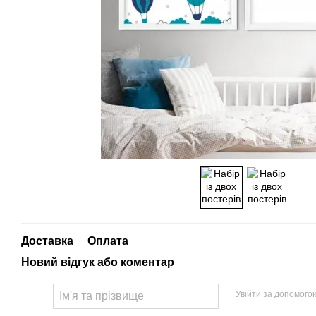
Доставка
Оплата
Новий відгук або коментар
Увійти за допомого