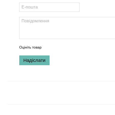
Оцініть товар
Надіслати