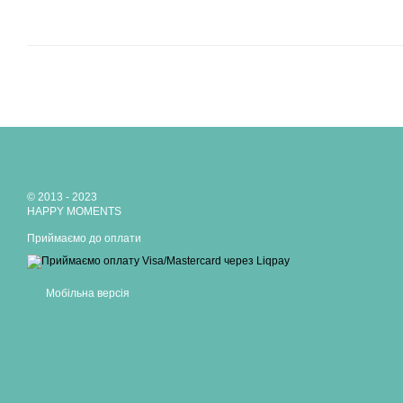
© 2013 - 2023
HAPPY MOMENTS
Приймаємо до оплати
Мобільна версія