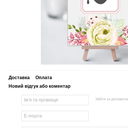
Доставка
Оплата
Новий відгук або коментар
Увійти за допомого