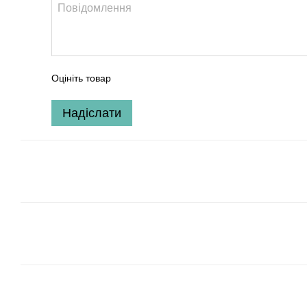
Оцініть товар
Надіслати