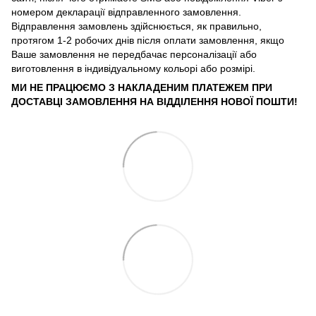
номером декларації відправленного замовлення.
Відправлення замовлень здійснюється, як правильно,
протягом 1-2 робочих днів після оплати замовлення, якщо
Ваше замовлення не передбачає персоналізації або
виготовлення в індивідуальному кольорі або розмірі.
МИ НЕ ПРАЦЮЄМО З НАКЛАДЕНИМ ПЛАТЕЖЕМ ПРИ
ДОСТАВЦІ ЗАМОВЛЕННЯ НА ВІДДІЛЕННЯ НОВОЇ ПОШТИ!