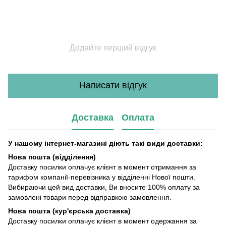
Додайте перший відгук
Написати відгук
Доставка
Оплата
У нашому інтернет-магазині діють такі види доставки:
Нова пошта (відділення)
Доставку посилки оплачує клієнт в момент отримання за
тарифом компанії-перевізника у відділенні Нової пошти.
Вибираючи цей вид доставки, Ви вносите 100% оплату за
замовлені товари перед відправкою замовлення.
Нова пошта (кур'єрська доставка)
Доставку посилки оплачує клієнт в момент одержання за