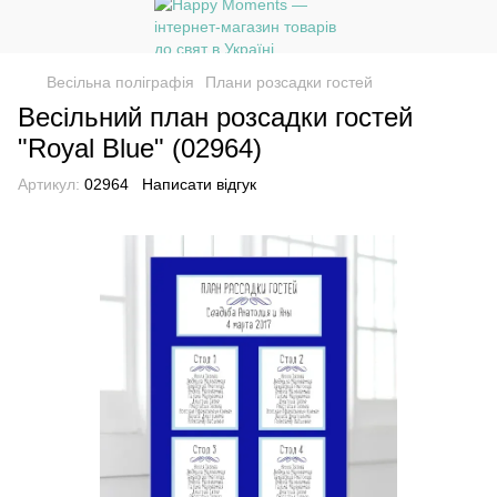
Весільна поліграфія
Плани розсадки гостей
Весільний план розсадки гостей
"Royal Blue" (02964)
Артикул:
02964
Написати відгук