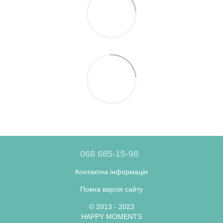
068 685-15-98
Контактна інформація
Повна версія сайту
© 2013 - 2023
HAPPY MOMENTS