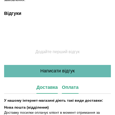
Відгуки
Додайте перший відгук
Написати відгук
Доставка
Оплата
У нашому інтернет-магазині діють такі види доставки:
Нова пошта (відділення)
Доставку посилки оплачує клієнт в момент отримання за