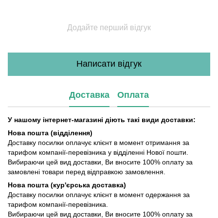
Додайте перший відгук
Написати відгук
Доставка
Оплата
У нашому інтернет-магазині діють такі види доставки:
Нова пошта (відділення)
Доставку посилки оплачує клієнт в момент отримання за
тарифом компанії-перевізника у відділенні Нової пошти.
Вибираючи цей вид доставки, Ви вносите 100% оплату за
замовлені товари перед відправкою замовлення.
Нова пошта (кур'єрська доставка)
Доставку посилки оплачує клієнт в момент одержання за
тарифом компанії-перевізника.
Вибираючи цей вид доставки, Ви вносите 100% оплату за