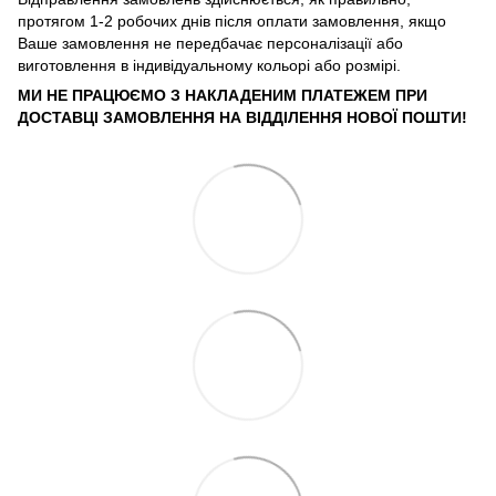
протягом 1-2 робочих днів після оплати замовлення, якщо
Ваше замовлення не передбачає персоналізації або
виготовлення в індивідуальному кольорі або розмірі.
МИ НЕ ПРАЦЮЄМО З НАКЛАДЕНИМ ПЛАТЕЖЕМ ПРИ
ДОСТАВЦІ ЗАМОВЛЕННЯ НА ВІДДІЛЕННЯ НОВОЇ ПОШТИ!