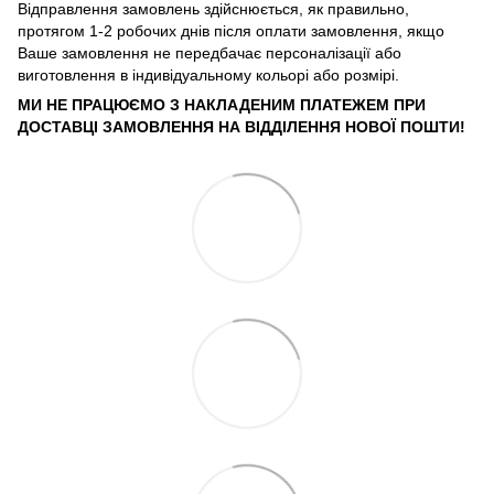
Відправлення замовлень здійснюється, як правильно,
протягом 1-2 робочих днів після оплати замовлення, якщо
Ваше замовлення не передбачає персоналізації або
виготовлення в індивідуальному кольорі або розмірі.
МИ НЕ ПРАЦЮЄМО З НАКЛАДЕНИМ ПЛАТЕЖЕМ ПРИ
ДОСТАВЦІ ЗАМОВЛЕННЯ НА ВІДДІЛЕННЯ НОВОЇ ПОШТИ!