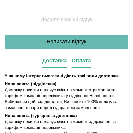
Додайте перший відгук
Написати відгук
Доставка
Оплата
У нашому інтернет-магазині діють такі види доставки:
Нова пошта (відділення)
Доставку посилки оплачує клієнт в момент отримання за
тарифом компанії-перевізника у відділенні Нової пошти.
Вибираючи цей вид доставки, Ви вносите 100% оплату за
замовлені товари перед відправкою замовлення.
Нова пошта (кур'єрська доставка)
Доставку посилки оплачує клієнт в момент одержання за
тарифом компанії-перевізника.