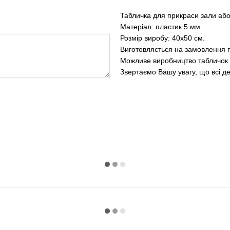
Табличка для прикраси зали або 
Матеріал: пластик 5 мм.
Розмір виробу: 40x50 см.
Виготовляється на замовлення п
Можливе виробництво табличок 
Звертаємо Вашу увагу, що всі де