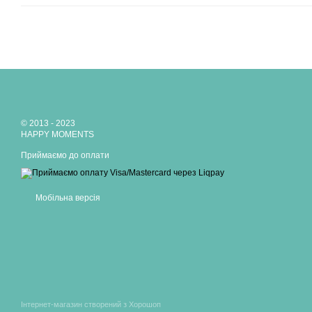
© 2013 - 2023
HAPPY MOMENTS
Приймаємо до оплати
Мобільна версія
Інтернет-магазин створений з Хорошоп