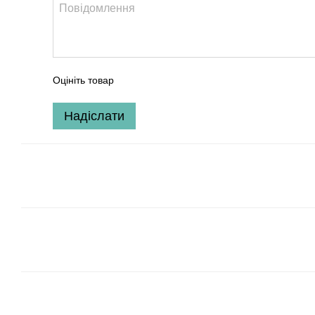
Оцініть товар
Надіслати