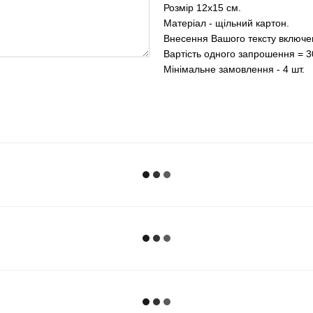
Розмір 12х15 см.
Матеріал - щільний картон.
Внесення Вашого тексту включен
Вартість одного запрошення = 3
Мінімальне замовлення - 4 шт.