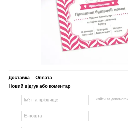
Доставка
Оплата
Новий відгук або коментар
Увійти за допомого