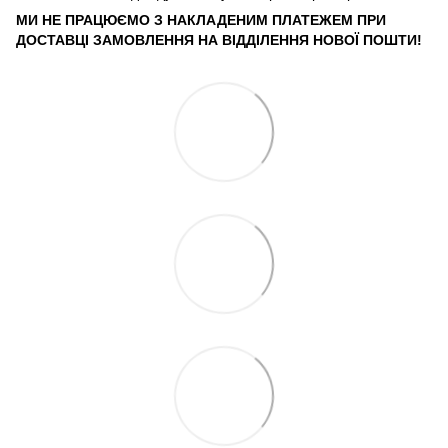
МИ НЕ ПРАЦЮЄМО З НАКЛАДЕНИМ ПЛАТЕЖЕМ ПРИ
ДОСТАВЦІ ЗАМОВЛЕННЯ НА ВІДДІЛЕННЯ НОВОЇ ПОШТИ!