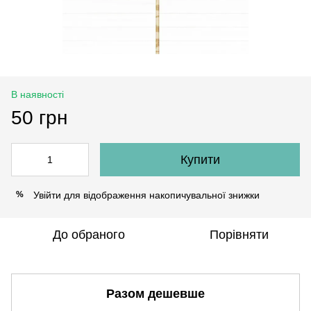
В наявності
50 грн
Купити
Увійти
для відображення накопичувальної знижки
%
До обраного
Порівняти
Разом дешевше