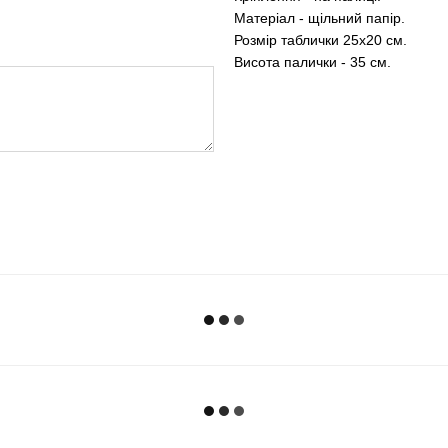
Матеріал - щільний папір.
Розмір таблички 25х20 см.
Висота палички - 35 см.