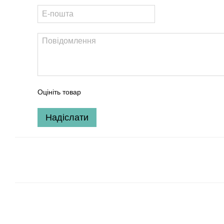
Оцініть товар
Надіслати