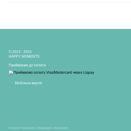
© 2013 - 2023
HAPPY MOMENTS
Приймаємо до оплати
Мобільна версія
Інтернет-магазин створений з Хорошоп