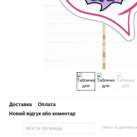
Доставка
Оплата
Новий відгук або коментар
Увійти за допомого