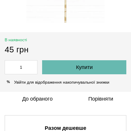
В наявності
45 грн
Купити
Увійти
для відображення накопичувальної знижки
%
До обраного
Порівняти
Разом дешевше