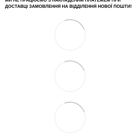
ДОСТАВЦІ ЗАМОВЛЕННЯ НА ВІДДІЛЕННЯ НОВОЇ ПОШТИ!