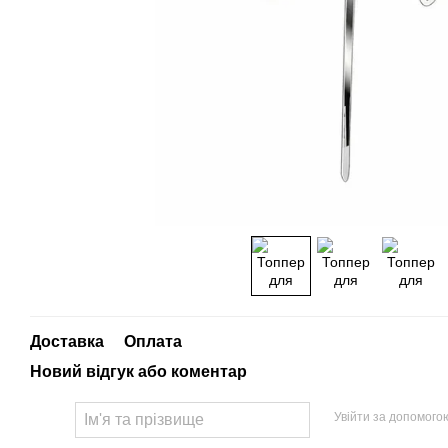
Доставка
Оплата
Новий відгук або коментар
Увійти за допомого