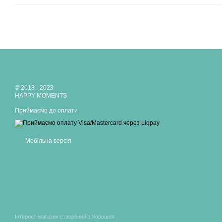
© 2013 - 2023
HAPPY MOMENTS
Приймаємо до оплати
Мобільна версія
Інтернет-магазин створений з Хорошоп