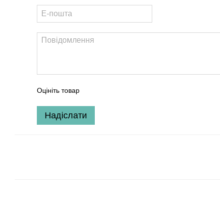
Оцініть товар
Надіслати