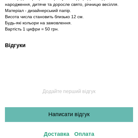
народження, дитяче та доросле свято, річницю весілля.
Матеріал - дизайнерський папір.
Висота числа становить близько 12 см.
Будь-які кольори на замовлення.
Вартість 1 цифри = 50 грн.
Відгуки
Додайте перший відгук
Написати відгук
Доставка
Оплата