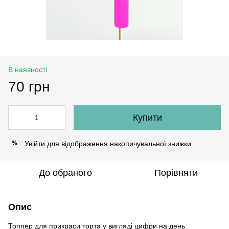
В наявності
70 грн
Купити
Увійти
для відображення накопичувальної знижки
%
До обраного
Порівняти
Опис
Топпер для прикраси торта у вигляді цифри на день