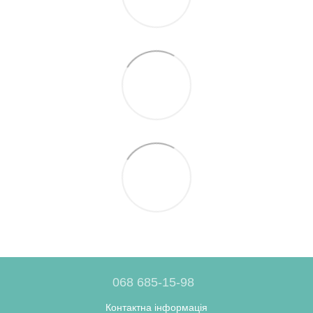
068 685-15-98
Контактна інформація