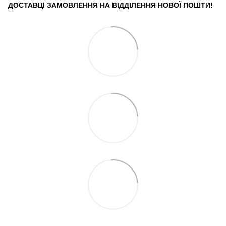
ДОСТАВЦІ ЗАМОВЛЕННЯ НА ВІДДІЛЕННЯ НОВОЇ ПОШТИ!