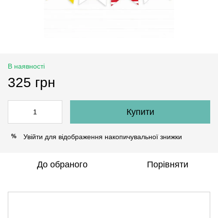
В наявності
325 грн
Купити
Увійти
для відображення накопичувальної знижки
%
До обраного
Порівняти