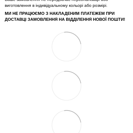
виготовлення в індивідуальному кольорі або розмірі.
МИ НЕ ПРАЦЮЄМО З НАКЛАДЕНИМ ПЛАТЕЖЕМ ПРИ
ДОСТАВЦІ ЗАМОВЛЕННЯ НА ВІДДІЛЕННЯ НОВОЇ ПОШТИ!