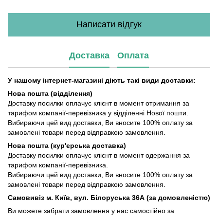
Написати відгук
Доставка
Оплата
У нашому інтернет-магазині діють такі види доставки:
Нова пошта (відділення)
Доставку посилки оплачує клієнт в момент отримання за
тарифом компанії-перевізника у відділенні Нової пошти.
Вибираючи цей вид доставки, Ви вносите 100% оплату за
замовлені товари перед відправкою замовлення.
Нова пошта (кур'єрська доставка)
Доставку посилки оплачує клієнт в момент одержання за
тарифом компанії-перевізника.
Вибираючи цей вид доставки, Ви вносите 100% оплату за
замовлені товари перед відправкою замовлення.
Самовивіз м. Київ, вул. Білоруська 36А (за домовленістю)
Ви можете забрати замовлення у нас самостійно за