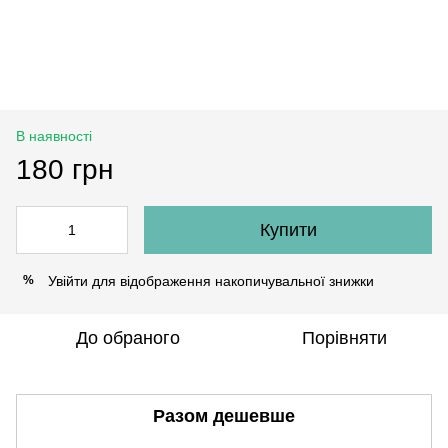
В наявності
180 грн
Купити
Увійти
для відображення накопичувальної знижки
%
До обраного
Порівняти
Разом дешевше