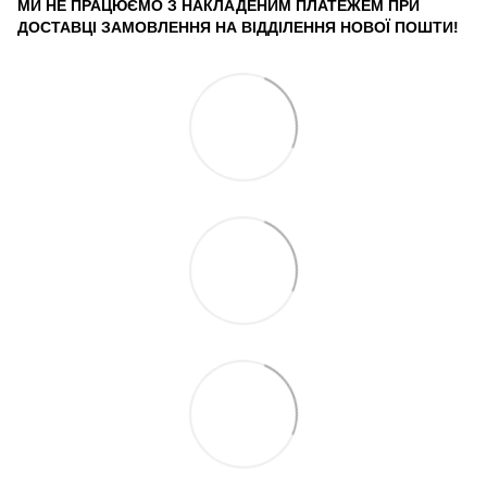
МИ НЕ ПРАЦЮЄМО З НАКЛАДЕНИМ ПЛАТЕЖЕМ ПРИ
ДОСТАВЦІ ЗАМОВЛЕННЯ НА ВІДДІЛЕННЯ НОВОЇ ПОШТИ!