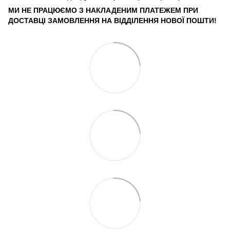
МИ НЕ ПРАЦЮЄМО З НАКЛАДЕНИМ ПЛАТЕЖЕМ ПРИ
ДОСТАВЦІ ЗАМОВЛЕННЯ НА ВІДДІЛЕННЯ НОВОЇ ПОШТИ!