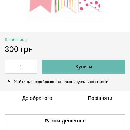
В наявності
300 грн
Купити
Увійти
для відображення накопичувальної знижки
%
До обраного
Порівняти
Разом дешевше