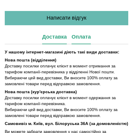
Написати відгук
Доставка
Оплата
У нашому інтернет-магазині діють такі види доставки:
Нова пошта (відділення)
Доставку посилки оплачує клієнт в момент отримання за
тарифом компанії-перевізника у відділенні Нової пошти.
Вибираючи цей вид доставки, Ви вносите 100% оплату за
замовлені товари перед відправкою замовлення.
Нова пошта (кур'єрська доставка)
Доставку посилки оплачує клієнт в момент одержання за
тарифом компанії-перевізника.
Вибираючи цей вид доставки, Ви вносите 100% оплату за
замовлені товари перед відправкою замовлення.
Самовивіз м. Київ, вул. Білоруська 36А (за домовленістю)
Ви можете забрати замовлення у нас самостійно за