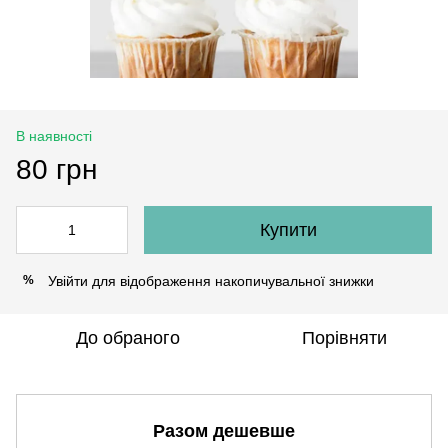
В наявності
80 грн
Купити
Увійти
для відображення накопичувальної знижки
%
До обраного
Порівняти
Разом дешевше