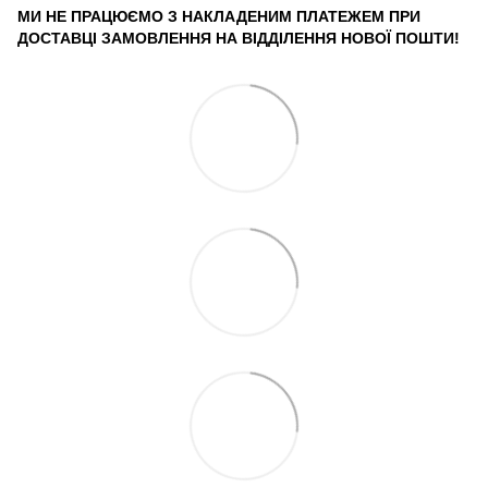
МИ НЕ ПРАЦЮЄМО З НАКЛАДЕНИМ ПЛАТЕЖЕМ ПРИ
ДОСТАВЦІ ЗАМОВЛЕННЯ НА ВІДДІЛЕННЯ НОВОЇ ПОШТИ!