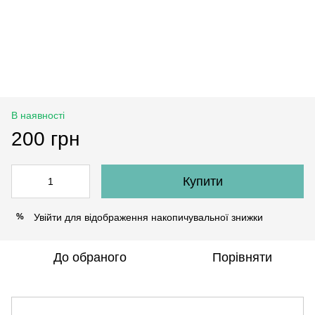
В наявності
200 грн
Купити
Увійти
для відображення накопичувальної знижки
%
До обраного
Порівняти