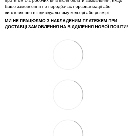
протягом 1-2 робочих днів після оплати замовлення, якщо
Ваше замовлення не передбачає персоналізації або
виготовлення в індивідуальному кольорі або розмірі.
МИ НЕ ПРАЦЮЄМО З НАКЛАДЕНИМ ПЛАТЕЖЕМ ПРИ
ДОСТАВЦІ ЗАМОВЛЕННЯ НА ВІДДІЛЕННЯ НОВОЇ ПОШТИ!