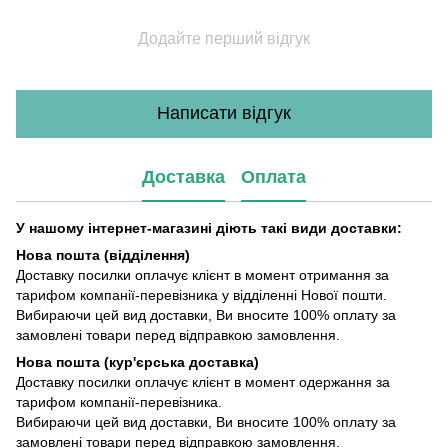
Додайте перший відгук
Написати відгук
Доставка
Оплата
У нашому інтернет-магазині діють такі види доставки:
Нова пошта (відділення)
Доставку посилки оплачує клієнт в момент отримання за
тарифом компанії-перевізника у відділенні Нової пошти.
Вибираючи цей вид доставки, Ви вносите 100% оплату за
замовлені товари перед відправкою замовлення.
Нова пошта (кур'єрська доставка)
Доставку посилки оплачує клієнт в момент одержання за
тарифом компанії-перевізника.
Вибираючи цей вид доставки, Ви вносите 100% оплату за
замовлені товари перед відправкою замовлення.