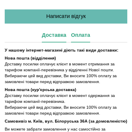
Написати відгук
Доставка
Оплата
У нашому інтернет-магазині діють такі види доставки:
Нова пошта (відділення)
Доставку посилки оплачує клієнт в момент отримання за
тарифом компанії-перевізника у відділенні Нової пошти.
Вибираючи цей вид доставки, Ви вносите 100% оплату за
замовлені товари перед відправкою замовлення.
Нова пошта (кур'єрська доставка)
Доставку посилки оплачує клієнт в момент одержання за
тарифом компанії-перевізника.
Вибираючи цей вид доставки, Ви вносите 100% оплату за
замовлені товари перед відправкою замовлення.
Самовивіз м. Київ, вул. Білоруська 36А (за домовленістю)
Ви можете забрати замовлення у нас самостійно за