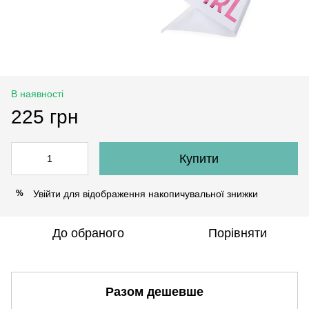
В наявності
225 грн
Купити
Увійти
для відображення накопичувальної знижки
%
До обраного
Порівняти
Разом дешевше