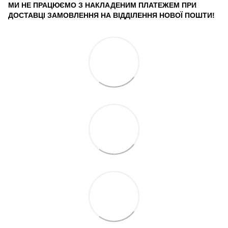
МИ НЕ ПРАЦЮЄМО З НАКЛАДЕНИМ ПЛАТЕЖЕМ ПРИ
ДОСТАВЦІ ЗАМОВЛЕННЯ НА ВІДДІЛЕННЯ НОВОЇ ПОШТИ!