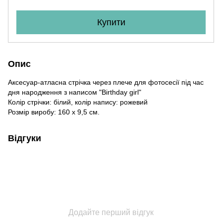
Купити
Опис
Аксесуар-атласна стрічка через плече для фотосесії під час
дня народження з написом "Birthday girl"
Колір стрічки: білий, колір напису: рожевий
Розмір виробу: 160 х 9,5 см.
Відгуки
Додайте перший відгук