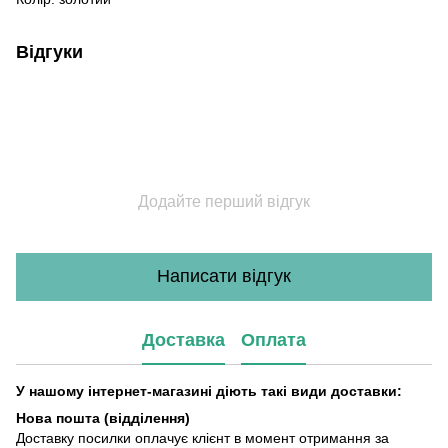
Відгуки
Додайте перший відгук
Написати відгук
Доставка
Оплата
У нашому інтернет-магазині діють такі види доставки:
Нова пошта (відділення)
Доставку посилки оплачує клієнт в момент отримання за