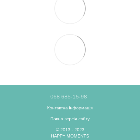
068 685-15-98
Контактна інформація
Повна версія сайту
© 2013 - 2023
HAPPY MOMENTS