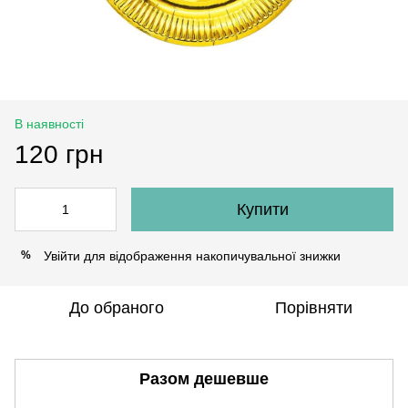
В наявності
120 грн
Купити
Увійти
для відображення накопичувальної знижки
%
До обраного
Порівняти
Разом дешевше