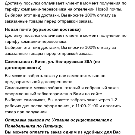
Доставку посылки оплачивает клиент в момент получения по
тарифу компании-перевозчика на отделении Новой почты.
Выбирая этот вид доставки, Вы вносите 100% оплату за
заказанные товары перед отправкой заказа.
Новая почта (курьерская доставка)
Доставку посылки оплачивает клиент в момент получения по
тарифу компании-перевозчика.
Выбирая этот вид доставки, Вы вносите 100% оплату за
заказанные товары перед отправкой заказа.
Самовывоз г. Киев, ул. Белорусская 36А (по
договоренности)
Вы можете забрать заказ у нас самостоятельно по
предварительной договоренности.
Самовывозом можно забрать готовый и собранный заказ,
оформленнный заблаговременно Вами на сайте.
Выбирая самовывоз, Вы можете забрать заказ через 1-2
рабочих дня после оформления, с 11:00-21:00 и оплатить
товар при получении.
Отправка заказов по Украине осуществляется с
Понедельника по Пятницу.
Вы можете оплатить заказ одним из удобных для Вас