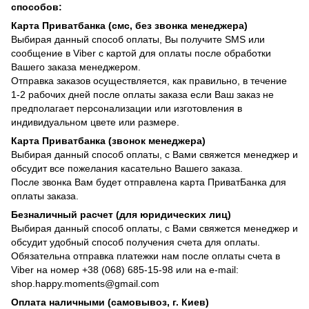
способов:
Карта Приватбанка (смс, без звонка менеджера)
Выбирая данный способ оплаты, Вы получите SMS или
сообщение в Viber с картой для оплаты после обработки
Вашего заказа менеджером.
Отправка заказов осуществляется, как правильно, в течение
1-2 рабочих дней после оплаты заказа если Ваш заказ не
предполагает персонализации или изготовления в
индивидуальном цвете или размере.
Карта Приватбанка (звонок менеджера)
Выбирая данный способ оплаты, с Вами свяжется менеджер и
обсудит все пожелания касательно Вашего заказа.
После звонка Вам будет отправлена карта ПриватБанка для
оплаты заказа.
Безналичный расчет (для юридических лиц)
Выбирая данный способ оплаты, с Вами свяжется менеджер и
обсудит удобный способ получения счета для оплаты.
Обязательна отправка платежки нам после оплаты счета в
Viber на номер +38 (068) 685-15-98 или на e-mail:
shop.happy.moments@gmail.com
Оплата наличными (самовывоз, г. Киев)