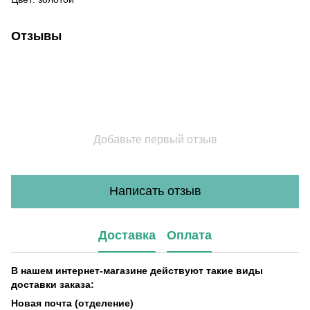
Отзывы
Добавьте первый отзыв
Написать отзыв
Доставка
Оплата
В нашем интернет-магазине действуют такие виды
доставки заказа:
Новая почта (отделение)