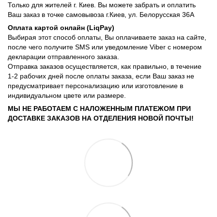
Только для жителей г. Киев. Вы можете забрать и оплатить
Ваш заказ в точке самовывоза г.Киев, ул. Белорусская 36А
Оплата картой онлайн (LiqPay)
Выбирая этот способ оплаты, Вы оплачиваете заказ на сайте,
после чего получите SMS или уведомление Viber с номером
декларации отправленного заказа.
Отправка заказов осуществляется, как правильно, в течение
1-2 рабочих дней после оплаты заказа, если Ваш заказ не
предусматривает персонализацию или изготовление в
индивидуальном цвете или размере.
МЫ НЕ РАБОТАЕМ С НАЛОЖЕННЫМ ПЛАТЕЖОМ ПРИ
ДОСТАВКЕ ЗАКАЗОВ НА ОТДЕЛЕНИЯ НОВОЙ ПОЧТЫ!