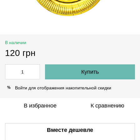
В наличии
120 грн
Купить
Войти
для отображения накопительной скидки
%
В избранное
К сравнению
Вместе дешевле