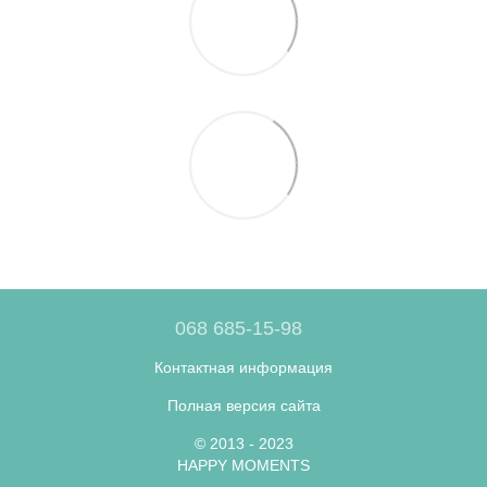
068 685-15-98
Контактная информация
Полная версия сайта
© 2013 - 2023
HAPPY MOMENTS