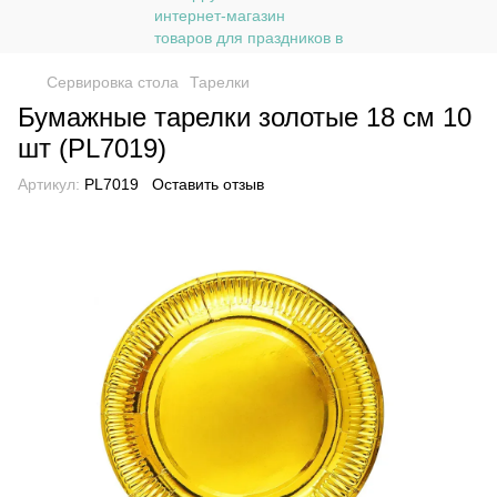
Сервировка стола
Тарелки
Бумажные тарелки золотые 18 см 10
шт (PL7019)
Артикул:
PL7019
Оставить отзыв