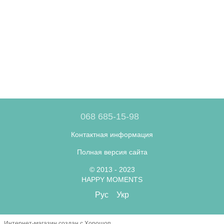
068 685-15-98
Контактная информация
Полная версия сайта
© 2013 - 2023
HAPPY MOMENTS
Рус
Укр
Интернет-магазин создан с Хорошоп