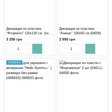
Декорация из пластика
Декорация из пластика
"Фламинго" 120х120 см. (под
"Ананас" 100х60 см (04030)
заказ 2 рабочих дня)
3 250 грн
2 550 грн
НОВИНКА