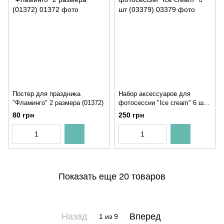
Постер для праздника
Набор аксессуаров для
"Фламинго" 2 размера (01372)
фотосессии "Ice cream" 6 шт
(03379)
80 грн
250 грн
Показать еще 20 товаров
Назад
Вперед
1
из 9