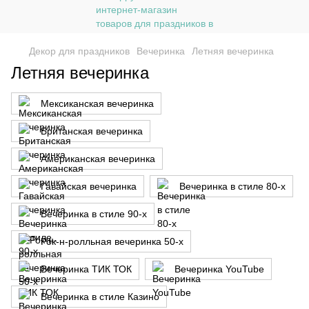
Декор для праздников
Вечеринка
Летняя вечеринка
Летняя вечеринка
Мексиканская вечеринка
Британская вечеринка
Американская вечеринка
Гавайская вечеринка
Вечеринка в стиле 80-х
Вечеринка в стиле 90-х
Рок-н-ролльная вечеринка 50-х
Вечеринка ТИК ТОК
Вечеринка YouTube
Вечеринка в стиле Казино